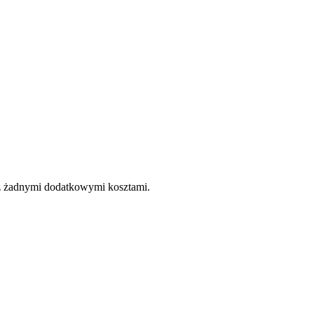
e z żadnymi dodatkowymi kosztami.