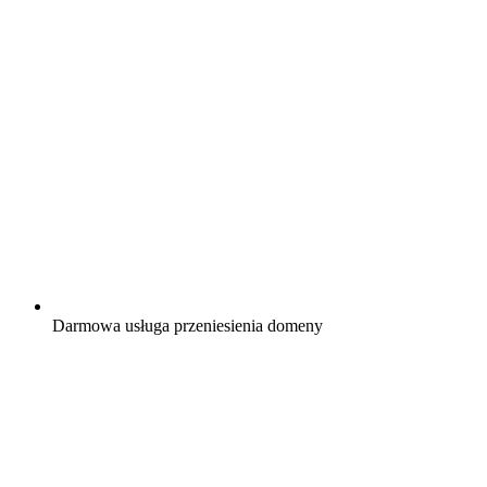
Darmowa
usługa przeniesienia domeny