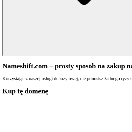
Nameshift.com – prosty sposób na zakup 
Korzystając z naszej usługi depozytowej, nie ponosisz żadnego ryzyk
Kup tę domenę