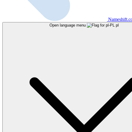
Nameshift.
Open language menu
pl