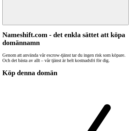
Nameshift.com - det enkla sättet att köpa
domännamn
Genom att använda vår escrow-tjänst tar du ingen risk som köpare.
Och det bästa av allt – vår tjänst är helt kostnadsfri för dig.
Köp denna domän