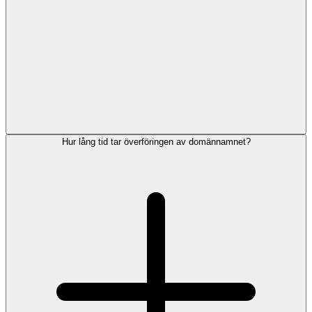
Hur lång tid tar överföringen av domännamnet?