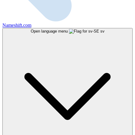
Nameshift.com
Open language menu
sv