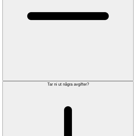
Tar ni ut några avgifter?