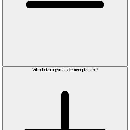
Vilka betalningsmetoder accepterar ni?