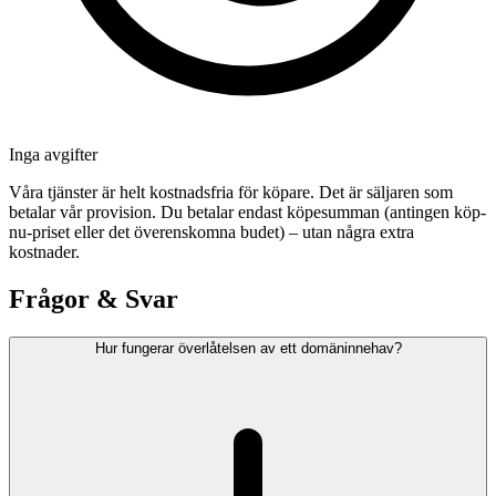
Inga avgifter
Våra tjänster är helt kostnadsfria för köpare. Det är säljaren som
betalar vår provision. Du betalar endast köpesumman (antingen köp-
nu-priset eller det överenskomna budet) – utan några extra
kostnader.
Frågor & Svar
Hur fungerar överlåtelsen av ett domäninnehav?