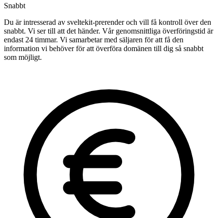
Snabbt
Du är intresserad av sveltekit-prerender och vill få kontroll över den
snabbt. Vi ser till att det händer. Vår genomsnittliga överföringstid är
endast 24 timmar. Vi samarbetar med säljaren för att få den
information vi behöver för att överföra domänen till dig så snabbt
som möjligt.