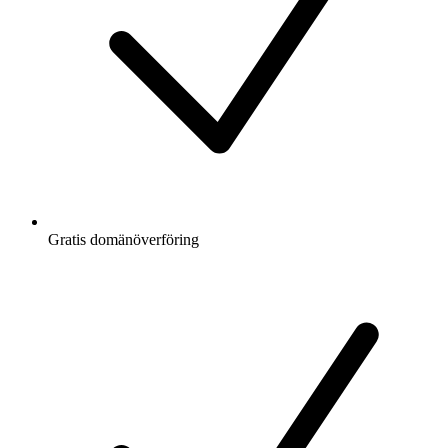
Gratis
domänöverföring