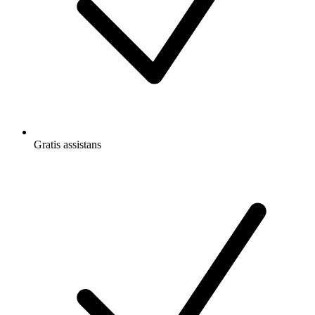
Gratis
assistans