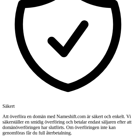
Säkert
Att överföra en domän med Nameshift.com är säkert och enkelt. Vi
säkerställer en smidig överföring och betalar endast säljaren efter att
domänöverföringen har slutförts. Om överföringen inte kan
genomföras får du full återbetalning.